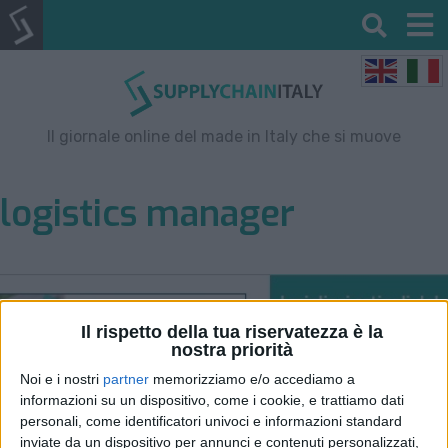
Il giornale online del made in Italy che si muove
logistics manager
Il rispetto della tua riservatezza è la
nostra priorità
Noi e i nostri
partner
memorizziamo e/o accediamo a
informazioni su un dispositivo, come i cookie, e trattiamo dati
personali, come identificatori univoci e informazioni standard
inviate da un dispositivo per annunci e contenuti personalizzati,