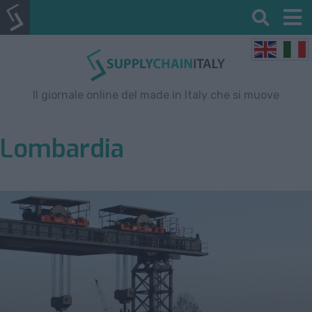
Il giornale online del made in Italy che si muove
Lombardia