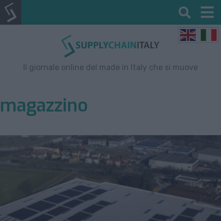
Il giornale online del made in Italy che si muove
magazzino