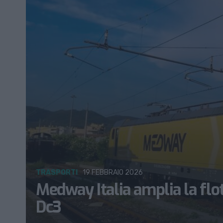
TRASPORTI
19 FEBBRAIO 2026
Medway Italia amplia la flo
Dc3