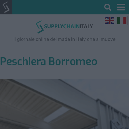
Il giornale online del made in Italy che si muove
Peschiera Borromeo