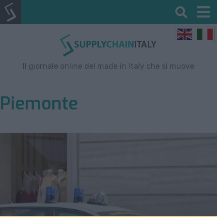
Il giornale online del made in Italy che si muove
Piemonte