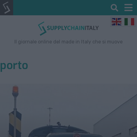
Il giornale online del made in Italy che si muove
porto