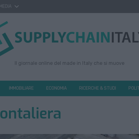
 MEDIA
Il giornale online del made in Italy che si muove
IMMOBILIARE
ECONOMIA
RICERCHE & STUDI
POLI
ontaliera