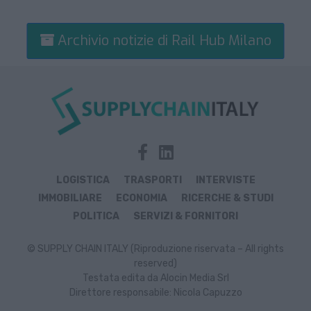
Archivio notizie di Rail Hub Milano
LOGISTICA
TRASPORTI
INTERVISTE
IMMOBILIARE
ECONOMIA
RICERCHE & STUDI
POLITICA
SERVIZI & FORNITORI
© SUPPLY CHAIN ITALY (Riproduzione riservata – All rights
reserved)
Testata edita da Alocin Media Srl
Direttore responsabile: Nicola Capuzzo