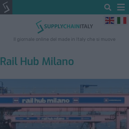
Il giornale online del made in Italy che si muove
Rail Hub Milano