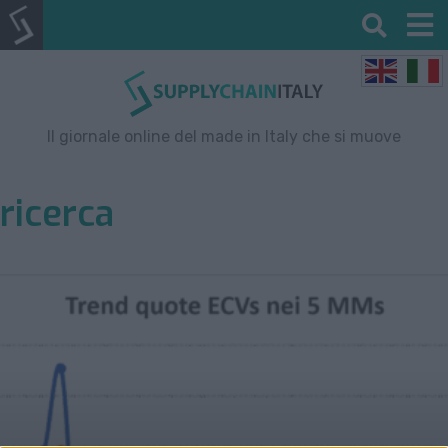
Il giornale online del made in Italy che si muove
ricerca