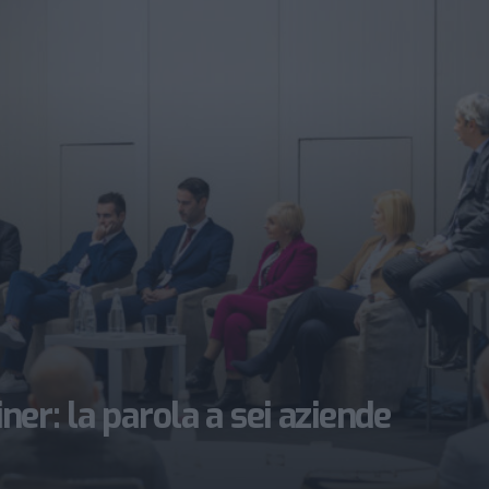
iner: la parola a sei aziende