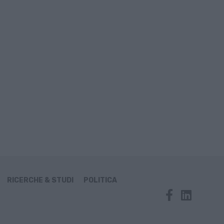
RICERCHE & STUDI
POLITICA