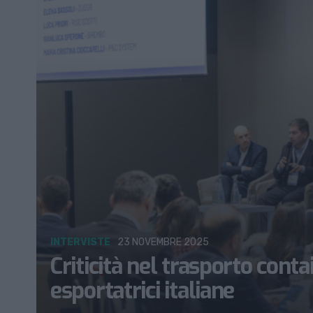
INTERVISTE
23 NOVEMBRE 2025
Criticità nel trasporto conta
esportatrici italiane