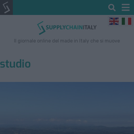
Il giornale online del made in Italy che si muove
studio