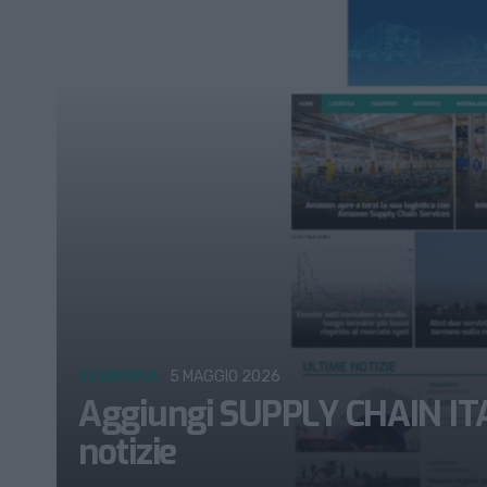
ECONOMIA
5 MAGGIO 2026
Aggiungi SUPPLY CHAIN ITALY
notizie