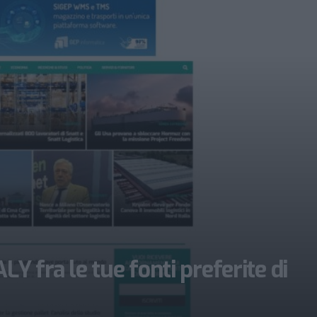
 fra le tue fonti preferite di