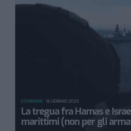
ECONOMIA
16 GENNAIO 2025
La tregua fra Hamas e Israel
marittimi (non per gli arma