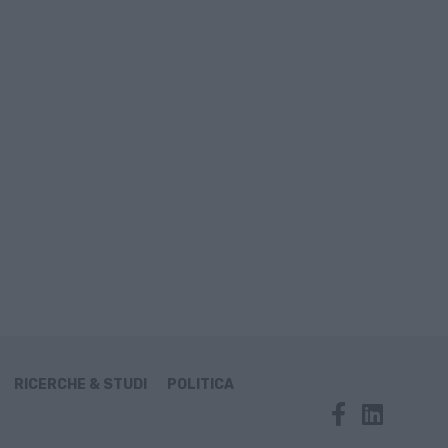
RICERCHE & STUDI
POLITICA