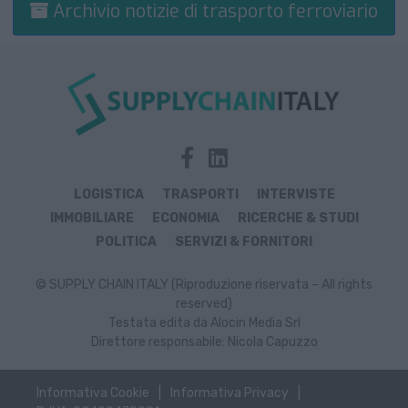
Archivio notizie di trasporto ferroviario
LOGISTICA
TRASPORTI
INTERVISTE
IMMOBILIARE
ECONOMIA
RICERCHE & STUDI
POLITICA
SERVIZI & FORNITORI
© SUPPLY CHAIN ITALY (Riproduzione riservata – All rights
reserved)
Testata edita da Alocin Media Srl
Direttore responsabile: Nicola Capuzzo
Informativa Cookie
Informativa Privacy