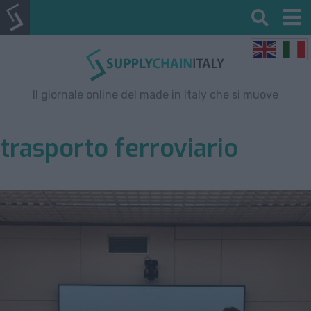
Il giornale online del made in Italy che si muove
trasporto ferroviario