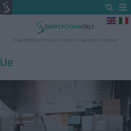
Il giornale online del made in Italy che si muove
Ue