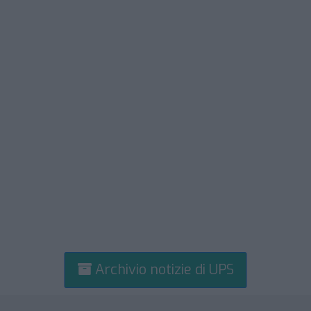
Archivio notizie di UPS