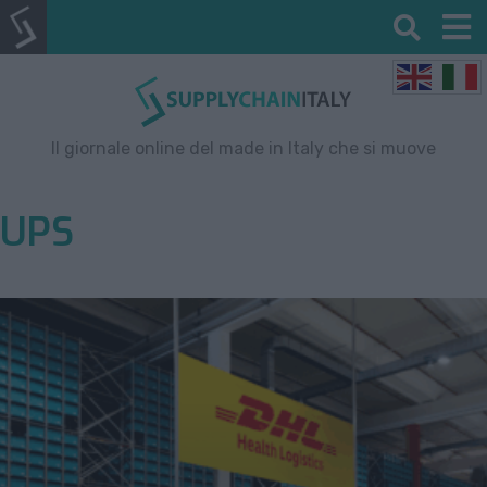
Il giornale online del made in Italy che si muove
UPS