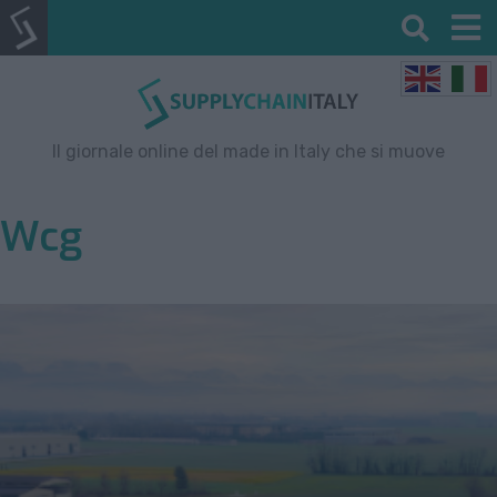
Il giornale online del made in Italy che si muove
Wcg