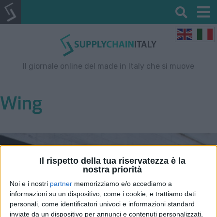
Il giornale online del made in Italy che si muove
Wing
Il rispetto della tua riservatezza è la
nostra priorità
Noi e i nostri
partner
memorizziamo e/o accediamo a
informazioni su un dispositivo, come i cookie, e trattiamo dati
personali, come identificatori univoci e informazioni standard
inviate da un dispositivo per annunci e contenuti personalizzati,