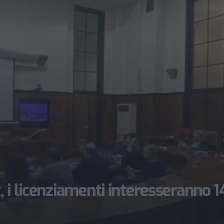
 i licenziamenti interesseranno 1