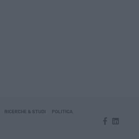
RICERCHE & STUDI
POLITICA