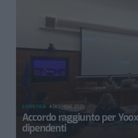
LOGISTICA
4 DICEMBRE 2025
Accordo raggiunto per Yoox,
dipendenti