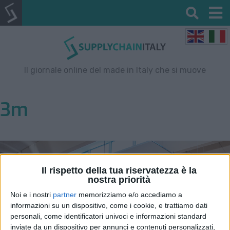
Il giornale online del made in Italy che si muove
3m
Il rispetto della tua riservatezza è la
nostra priorità
Noi e i nostri
partner
memorizziamo e/o accediamo a
informazioni su un dispositivo, come i cookie, e trattiamo dati
personali, come identificatori univoci e informazioni standard
inviate da un dispositivo per annunci e contenuti personalizzati,