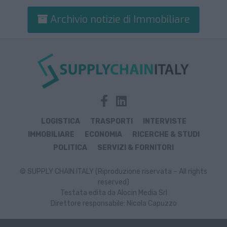
Archivio notizie di Immobiliare
LOGISTICA
TRASPORTI
INTERVISTE
IMMOBILIARE
ECONOMIA
RICERCHE & STUDI
POLITICA
SERVIZI & FORNITORI
© SUPPLY CHAIN ITALY (Riproduzione riservata – All rights
reserved)
Testata edita da Alocin Media Srl
Direttore responsabile: Nicola Capuzzo