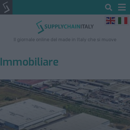
Il giornale online del made in Italy che si muove
Immobiliare