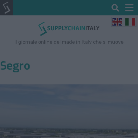
Il giornale online del made in Italy che si muove
Segro