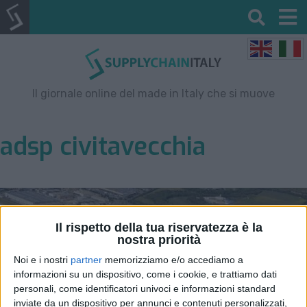
Il giornale online del made in Italy che si muove
adsp civitavecchia
Il rispetto della tua riservatezza è la
nostra priorità
Noi e i nostri
partner
memorizziamo e/o accediamo a
informazioni su un dispositivo, come i cookie, e trattiamo dati
personali, come identificatori univoci e informazioni standard
inviate da un dispositivo per annunci e contenuti personalizzati,