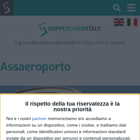
Il giornale online del made in Italy che si muove
Assaeroporto
Il rispetto della tua riservatezza è la
nostra priorità
Noi e i nostri
partner
memorizziamo e/o accediamo a
informazioni su un dispositivo, come i cookie, e trattiamo dati
personali, come identificatori univoci e informazioni standard
inviate da un dispositivo per annunci e contenuti personalizzati,