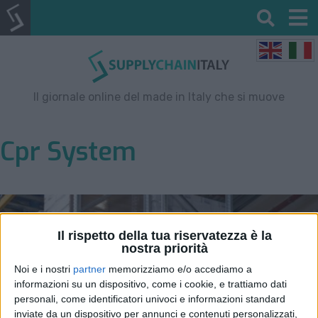
Il giornale online del made in Italy che si muove
Cpr System
Il rispetto della tua riservatezza è la
nostra priorità
Noi e i nostri
partner
memorizziamo e/o accediamo a
informazioni su un dispositivo, come i cookie, e trattiamo dati
personali, come identificatori univoci e informazioni standard
inviate da un dispositivo per annunci e contenuti personalizzati,