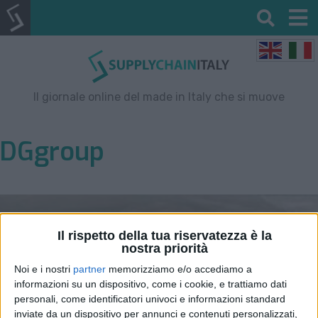
Il giornale online del made in Italy che si muove
DGgroup
Il rispetto della tua riservatezza è la
nostra priorità
Noi e i nostri
partner
memorizziamo e/o accediamo a
informazioni su un dispositivo, come i cookie, e trattiamo dati
personali, come identificatori univoci e informazioni standard
inviate da un dispositivo per annunci e contenuti personalizzati,