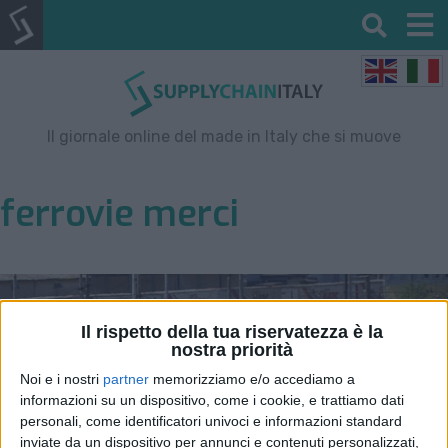
Il giornale online del made in Italy che si muove
ferrovie merci
Il rispetto della tua riservatezza è la
nostra priorità
Noi e i nostri
partner
memorizziamo e/o accediamo a
informazioni su un dispositivo, come i cookie, e trattiamo dati
personali, come identificatori univoci e informazioni standard
inviate da un dispositivo per annunci e contenuti personalizzati,