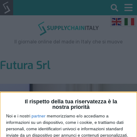
Il giornale online del made in Italy che si muove
Futura Srl
Il rispetto della tua riservatezza è la
nostra priorità
Noi e i nostri
partner
memorizziamo e/o accediamo a
informazioni su un dispositivo, come i cookie, e trattiamo dati
personali, come identificatori univoci e informazioni standard
inviate da un dispositivo per annunci e contenuti personalizzati,