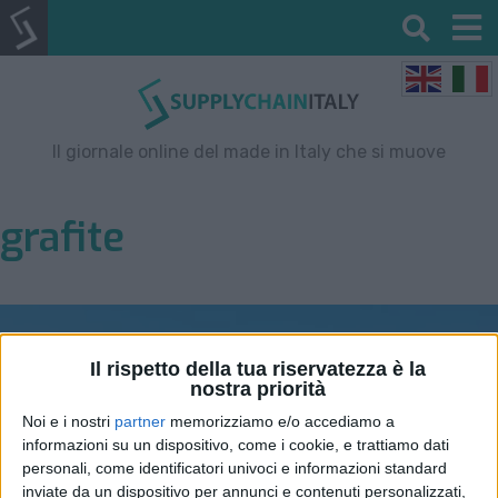
Il giornale online del made in Italy che si muove
grafite
Il rispetto della tua riservatezza è la
nostra priorità
Noi e i nostri
partner
memorizziamo e/o accediamo a
informazioni su un dispositivo, come i cookie, e trattiamo dati
personali, come identificatori univoci e informazioni standard
inviate da un dispositivo per annunci e contenuti personalizzati,