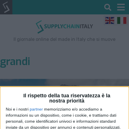
Il giornale online del made in Italy che si muove
grandi
Il rispetto della tua riservatezza è la
nostra priorità
Noi e i nostri
partner
memorizziamo e/o accediamo a
informazioni su un dispositivo, come i cookie, e trattiamo dati
personali, come identificatori univoci e informazioni standard
inviate da un dispositivo per annunci e contenuti personalizzati,