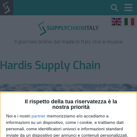
Il giornale online del made in Italy che si muove
Hardis Supply Chain
Il rispetto della tua riservatezza è la
nostra priorità
Noi e i nostri
partner
memorizziamo e/o accediamo a
informazioni su un dispositivo, come i cookie, e trattiamo dati
personali, come identificatori univoci e informazioni standard
inviate da un dispositivo per annunci e contenuti personalizzati,