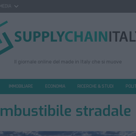
 MEDIA
Il giornale online del made in Italy che si muove
IMMOBILIARE
ECONOMIA
RICERCHE & STUDI
POLI
mbustibile stradale