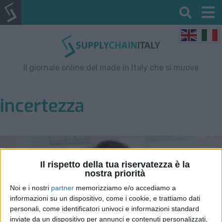
Il giornale online del made in Italy che si muove
incertezza
Il rispetto della tua riservatezza è la
nostra priorità
Noi e i nostri
partner
memorizziamo e/o accediamo a
informazioni su un dispositivo, come i cookie, e trattiamo dati
personali, come identificatori univoci e informazioni standard
inviate da un dispositivo per annunci e contenuti personalizzati,