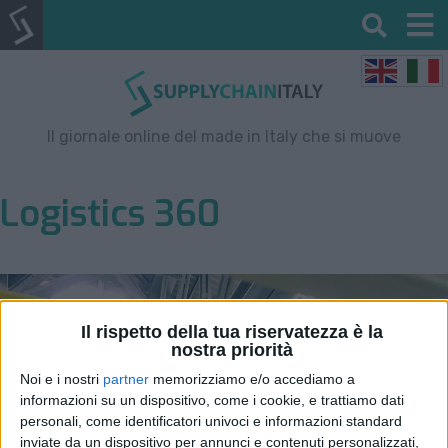
Il giornale online del made in Italy che si muove
Logistics 360
Il rispetto della tua riservatezza è la
nostra priorità
Noi e i nostri
partner
memorizziamo e/o accediamo a
informazioni su un dispositivo, come i cookie, e trattiamo dati
personali, come identificatori univoci e informazioni standard
inviate da un dispositivo per annunci e contenuti personalizzati,