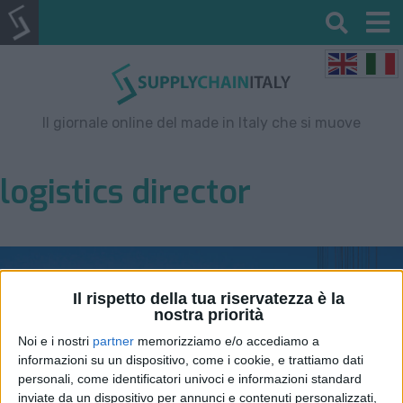
Il giornale online del made in Italy che si muove
logistics director
Il rispetto della tua riservatezza è la
nostra priorità
Noi e i nostri
partner
memorizziamo e/o accediamo a
informazioni su un dispositivo, come i cookie, e trattiamo dati
personali, come identificatori univoci e informazioni standard
inviate da un dispositivo per annunci e contenuti personalizzati,