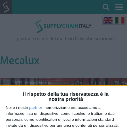
Il giornale online del made in Italy che si muove
Mecalux
Il rispetto della tua riservatezza è la
nostra priorità
Noi e i nostri
partner
memorizziamo e/o accediamo a
informazioni su un dispositivo, come i cookie, e trattiamo dati
personali, come identificatori univoci e informazioni standard
inviate da un dispositivo per annunci e contenuti personalizzati,