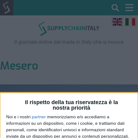
Il giornale online del made in Italy che si muove
Mesero
Il rispetto della tua riservatezza è la
nostra priorità
Noi e i nostri
partner
memorizziamo e/o accediamo a
informazioni su un dispositivo, come i cookie, e trattiamo dati
personali, come identificatori univoci e informazioni standard
inviate da un dispositivo per annunci e contenuti personalizzati,