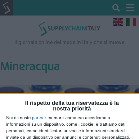
Il giornale online del made in Italy che si muove
Mineracqua
Il rispetto della tua riservatezza è la
nostra priorità
Noi e i nostri
partner
memorizziamo e/o accediamo a
informazioni su un dispositivo, come i cookie, e trattiamo dati
personali, come identificatori univoci e informazioni standard
inviate da un dispositivo per annunci e contenuti personalizzati,