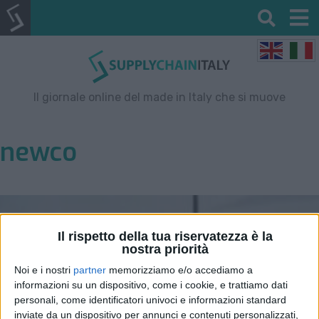
Il giornale online del made in Italy che si muove
newco
Il rispetto della tua riservatezza è la
nostra priorità
Noi e i nostri
partner
memorizziamo e/o accediamo a
informazioni su un dispositivo, come i cookie, e trattiamo dati
personali, come identificatori univoci e informazioni standard
inviate da un dispositivo per annunci e contenuti personalizzati,