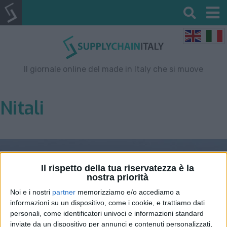
Il giornale online del made in Italy che si muove
Nitali
Il rispetto della tua riservatezza è la
nostra priorità
Noi e i nostri
partner
memorizziamo e/o accediamo a
informazioni su un dispositivo, come i cookie, e trattiamo dati
personali, come identificatori univoci e informazioni standard
inviate da un dispositivo per annunci e contenuti personalizzati,