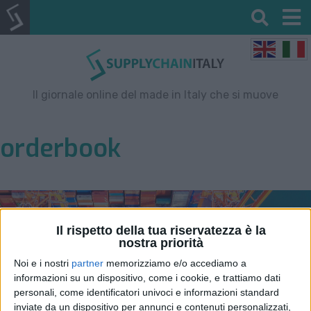
Il giornale online del made in Italy che si muove
orderbook
Il rispetto della tua riservatezza è la
nostra priorità
Noi e i nostri
partner
memorizziamo e/o accediamo a
informazioni su un dispositivo, come i cookie, e trattiamo dati
personali, come identificatori univoci e informazioni standard
inviate da un dispositivo per annunci e contenuti personalizzati,