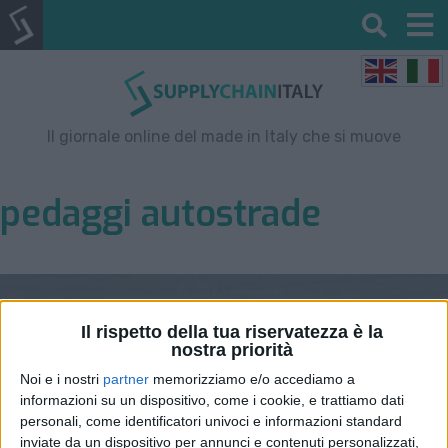
Il giornale online del made in Italy che si muove
pedaggi autostrade
Il rispetto della tua riservatezza è la
nostra priorità
Noi e i nostri
partner
memorizziamo e/o accediamo a
informazioni su un dispositivo, come i cookie, e trattiamo dati
personali, come identificatori univoci e informazioni standard
inviate da un dispositivo per annunci e contenuti personalizzati,