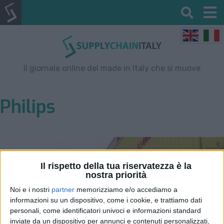
Il giornale online del made in Italy che si muove
Philips
Il rispetto della tua riservatezza è la
nostra priorità
Noi e i nostri
partner
memorizziamo e/o accediamo a
informazioni su un dispositivo, come i cookie, e trattiamo dati
personali, come identificatori univoci e informazioni standard
inviate da un dispositivo per annunci e contenuti personalizzati,