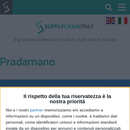
Il giornale online del made in Italy che si muove
Pradamano
Il rispetto della tua riservatezza è la
nostra priorità
Noi e i nostri
partner
memorizziamo e/o accediamo a
informazioni su un dispositivo, come i cookie, e trattiamo dati
personali, come identificatori univoci e informazioni standard
inviate da un dispositivo per annunci e contenuti personalizzati,