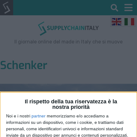
Il giornale online del made in Italy che si muove
Schenker
Il rispetto della tua riservatezza è la
nostra priorità
Noi e i nostri
partner
memorizziamo e/o accediamo a
informazioni su un dispositivo, come i cookie, e trattiamo dati
personali, come identificatori univoci e informazioni standard
inviate da un dispositivo per annunci e contenuti personalizzati,