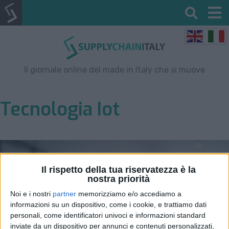
Il giornale online del made in Italy che si muove
Tecnologia Iot
Il rispetto della tua riservatezza è la
nostra priorità
Noi e i nostri
partner
memorizziamo e/o accediamo a
informazioni su un dispositivo, come i cookie, e trattiamo dati
personali, come identificatori univoci e informazioni standard
inviate da un dispositivo per annunci e contenuti personalizzati,