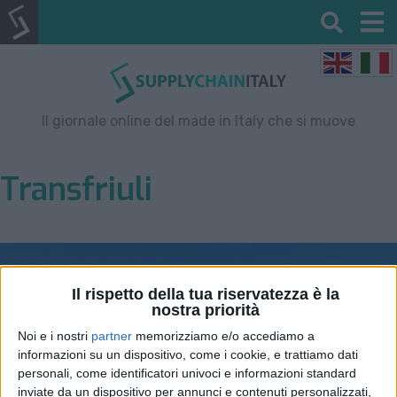
Il giornale online del made in Italy che si muove
Transfriuli
Il rispetto della tua riservatezza è la
nostra priorità
Noi e i nostri
partner
memorizziamo e/o accediamo a
informazioni su un dispositivo, come i cookie, e trattiamo dati
personali, come identificatori univoci e informazioni standard
inviate da un dispositivo per annunci e contenuti personalizzati,