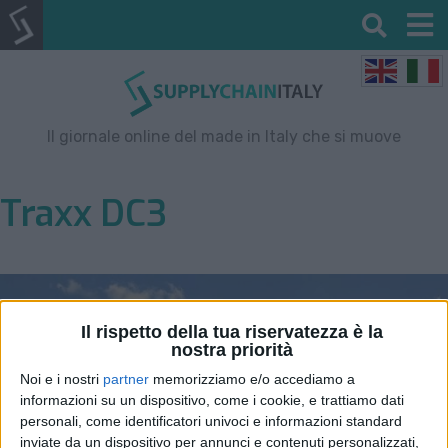
Il giornale online del made in Italy che si muove
Traxx DC3
Il rispetto della tua riservatezza è la
nostra priorità
Noi e i nostri
partner
memorizziamo e/o accediamo a
informazioni su un dispositivo, come i cookie, e trattiamo dati
personali, come identificatori univoci e informazioni standard
inviate da un dispositivo per annunci e contenuti personalizzati,