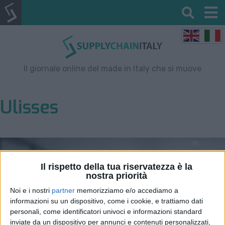
Il giornale online del made in Italy che si muove
Ulisses
Il rispetto della tua riservatezza è la
nostra priorità
Noi e i nostri
partner
memorizziamo e/o accediamo a
informazioni su un dispositivo, come i cookie, e trattiamo dati
personali, come identificatori univoci e informazioni standard
inviate da un dispositivo per annunci e contenuti personalizzati,